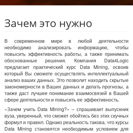
Зачем это нужно
В современном мире в любой деятельности
необходимо анализировать информацию, чтобы
повысить эффективность работы, а также принимать
обоснованные решения. Компания Data4Logic
предлагает практический курс Data Mining, освоив
который Вы сможете осуществлять интеллектуальный
анализ ваших данных. Это позволит находить скрытые
закономерности в Ваших данных и делать прогнозы, а
также даст лучшее понимание взаимосвязей в Вашей
сфере деятельности и повысить ее эффективность.
«Зачем учить Data Mining?» – спрашивает выпускник
вуза, уверенный, что сможет обойтись без этих скучных
формул и правил. Однако реальность такова, что курсы
Data Mining становятся необходимым условием для