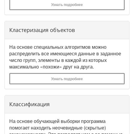
Узнать подробнее
Кластеризация объектов
На основе специальных алгоритмов можно
распределить все имеющиеся данные в заданное
число групп, элементы в каждой из которых
максимально «похожи» друг на друга.
Узнать подробнее
Классификация
На основе обучающей выборки программа
помогает находить неочевидные (скрытые)