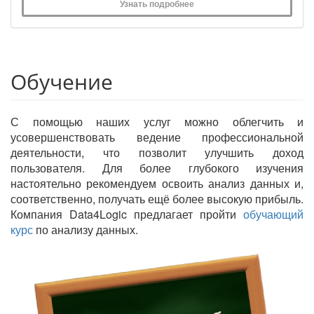
Узнать подробнее
Обучение
С помощью наших услуг можно облегчить и
усовершенствовать ведение профессиональной
деятельности, что позволит улучшить доход
пользователя. Для более глубокого изучения
настоятельно рекомендуем освоить анализ данных и,
соответственно, получать ещё более высокую прибыль.
Компания Data4Logic предлагает пройти
обучающий
курс
по анализу данных.