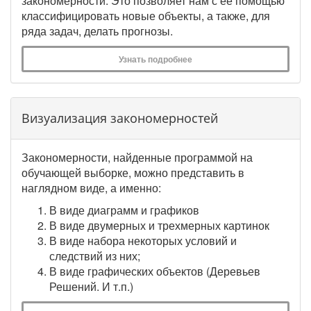
закономерности. Это позволяет нам с ее помощью
классифицировать новые объекты, а также, для
ряда задач, делать прогнозы.
Узнать подробнее
Визуализация закономерностей
Закономерности, найденные программой на
обучающей выборке, можно представить в
наглядном виде, а именно:
В виде диаграмм и графиков
В виде двумерных и трехмерных картинок
В виде набора некоторых условий и
следствий из них;
В виде графических объектов (Деревьев
Решений. И т.п.)