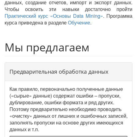
данных, создание отчетов, импорт и экспорт данных.
Чтобы освоить эти навыки достаточно пройти
Практический курс «Основы Data Mining»
. Программа
курса приведена в разделе
Обучение
.
Мы предлагаем
Предварительная обработка данных
Как правило, первоначально полученные данные
(«сырые» данные) содержат ошибки – пропуски,
дублирование, ошибки формата и ряд других.
Поэтому предварительно необходимо проводить
«очистку» данных от лишних и ошибочных записей,
заполнять пропуски на основе других имеющихся
данных и т.п.