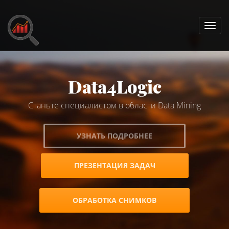
Data4Logic
Станьте специалистом в области Data Mining
УЗНАТЬ ПОДРОБНЕЕ
ПРЕЗЕНТАЦИЯ ЗАДАЧ
ОБРАБОТКА СНИМКОВ